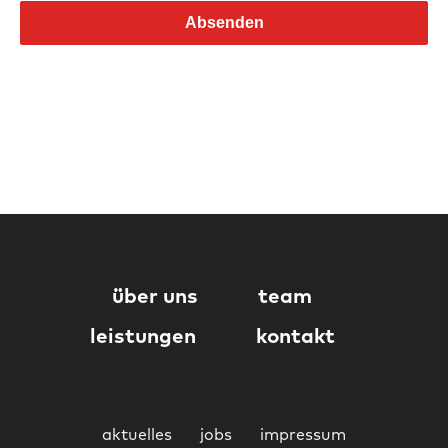
über uns
team
leistungen
kontakt
aktuelles
jobs
impressum