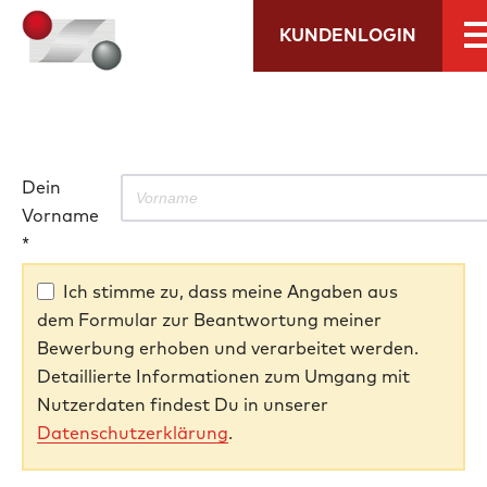
KUNDENLOGIN
Dein
Vorname
*
Ich stimme zu, dass meine Angaben aus
dem Formular zur Beantwortung meiner
Bewerbung erhoben und verarbeitet werden.
Detaillierte Informationen zum Umgang mit
Nutzerdaten findest Du in unserer
Datenschutzerklärung
.