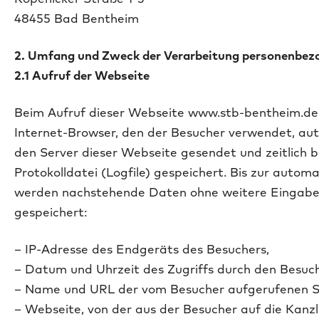
48455 Bad Bentheim
2. Umfang und Zweck der Verarbeitung personenbez
2.1 Aufruf der Webseite
Beim Aufruf dieser Webseite www.stb-bentheim.de
Internet-Browser, den der Besucher verwendet, au
den Server dieser Webseite gesendet und zeitlich b
Protokolldatei (Logfile) gespeichert. Bis zur auto
werden nachstehende Daten ohne weitere Eingabe
gespeichert:
– IP-Adresse des Endgeräts des Besuchers,
– Datum und Uhrzeit des Zugriffs durch den Besuch
– Name und URL der vom Besucher aufgerufenen S
– Webseite, von der aus der Besucher auf die Kanz