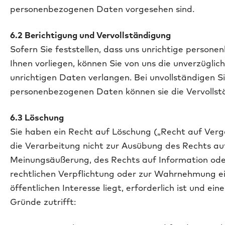
personenbezogenen Daten vorgesehen sind.
6.2 Berichtigung und Vervollständigung
Sofern Sie feststellen, dass uns unrichtige person
Ihnen vorliegen, können Sie von uns die unverzüglic
unrichtigen Daten verlangen. Bei unvollständigen S
personenbezogenen Daten können sie die Vervollst
6.3 Löschung
Sie haben ein Recht auf Löschung („Recht auf Verg
die Verarbeitung nicht zur Ausübung des Rechts auf
Meinungsäußerung, des Rechts auf Information oder
rechtlichen Verpflichtung oder zur Wahrnehmung ei
öffentlichen Interesse liegt, erforderlich ist und e
Gründe zutrifft: