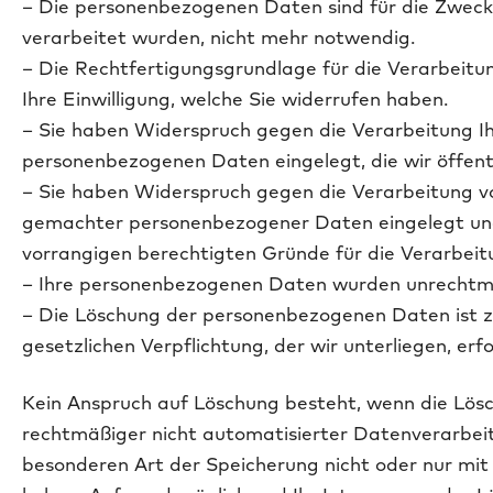
– Die personenbezogenen Daten sind für die Zwecke,
verarbeitet wurden, nicht mehr notwendig.
– Die Rechtfertigungsgrundlage für die Verarbeitun
Ihre Einwilligung, welche Sie widerrufen haben.
– Sie haben Widerspruch gegen die Verarbeitung Ih
personenbezogenen Daten eingelegt, die wir öffen
– Sie haben Widerspruch gegen die Verarbeitung von
gemachter personenbezogener Daten eingelegt und
vorrangigen berechtigten Gründe für die Verarbeit
– Ihre personenbezogenen Daten wurden unrechtmä
– Die Löschung der personenbezogenen Daten ist zu
gesetzlichen Verpflichtung, der wir unterliegen, erfo
Kein Anspruch auf Löschung besteht, wenn die Lösc
rechtmäßiger nicht automatisierter Datenverarbe
besonderen Art der Speicherung nicht oder nur mit