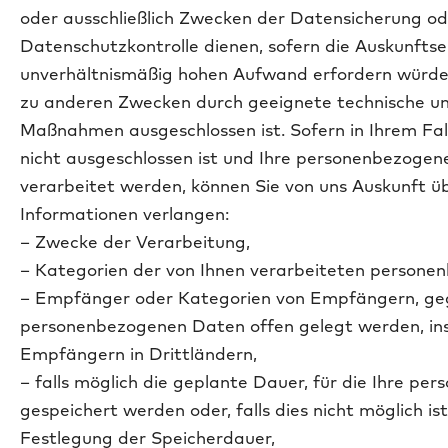
oder ausschließlich Zwecken der Datensicherung od
Datenschutzkontrolle dienen, sofern die Auskunftse
unverhältnismäßig hohen Aufwand erfordern würde
zu anderen Zwecken durch geeignete technische un
Maßnahmen ausgeschlossen ist. Sofern in Ihrem Fal
nicht ausgeschlossen ist und Ihre personenbezoge
verarbeitet werden, können Sie von uns Auskunft ü
Informationen verlangen:
– Zwecke der Verarbeitung,
– Kategorien der von Ihnen verarbeiteten persone
– Empfänger oder Kategorien von Empfängern, ge
personenbezogenen Daten offen gelegt werden, in
Empfängern in Drittländern,
– falls möglich die geplante Dauer, für die Ihre p
gespeichert werden oder, falls dies nicht möglich ist,
Festlegung der Speicherdauer,