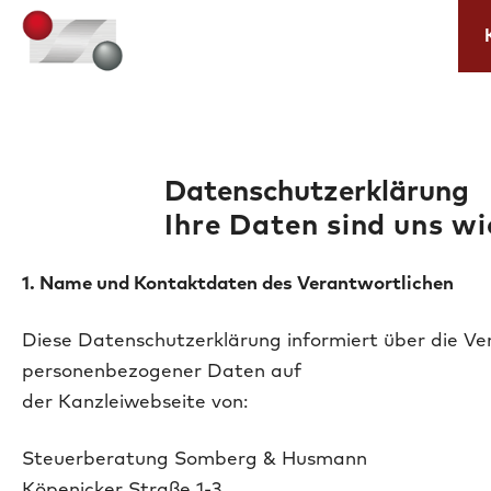
Datenschutzerklärung
Ihre Daten sind uns wi
1. Name und Kontaktdaten des Verantwortlichen
Diese Datenschutzerklärung informiert über die Ve
personenbezogener Daten auf
der Kanzleiwebseite von:
Steuerberatung Somberg & Husmann
Köpenicker Straße 1-3