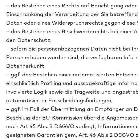
– das Bestehen eines Rechts auf Berichtigung oder
Einschränkung der Verarbeitung der Sie betreffe
Daten oder eines Widerspruchsrechts gegen diese 
– das Bestehen eines Beschwerderechts bei einer A
den Datenschutz,
– sofern die personenbezogenen Daten nicht bei Ih
Person erhoben worden sind, die verfügbaren Infor
Datenherkunft,
– ggf. das Bestehen einer automatisierten Entsche
einschließlich Profiling und aussagekräftige Inform
involvierte Logik sowie die Tragweite und angestr
automatisierter Entscheidungsfindungen,
– ggf. im Fall der Übermittlung an Empfänger an Dr
Beschluss der EU-Kommission über die Angemessen
nach Art.45 Abs. 3 DSGVO vorliegt, Informationen 
geeigneten Garantien gem. Art. 46 Ab.s 2 DSGVO 