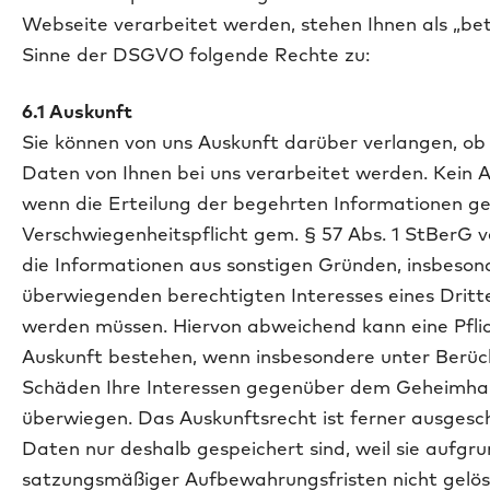
Webseite verarbeitet werden, stehen Ihnen als „be
Sinne der DSGVO folgende Rechte zu:
6.1 Auskunft
Sie können von uns Auskunft darüber verlangen, o
Daten von Ihnen bei uns verarbeitet werden. Kein 
wenn die Erteilung der begehrten Informationen g
Verschwiegenheitspflicht gem. § 57 Abs. 1 StBerG 
die Informationen aus sonstigen Gründen, insbeso
überwiegenden berechtigten Interesses eines Dritt
werden müssen. Hiervon abweichend kann eine Pflic
Auskunft bestehen, wenn insbesondere unter Berüc
Schäden Ihre Interessen gegenüber dem Geheimhal
überwiegen. Das Auskunftsrecht ist ferner ausgesc
Daten nur deshalb gespeichert sind, weil sie aufgru
satzungsmäßiger Aufbewahrungsfristen nicht gelö