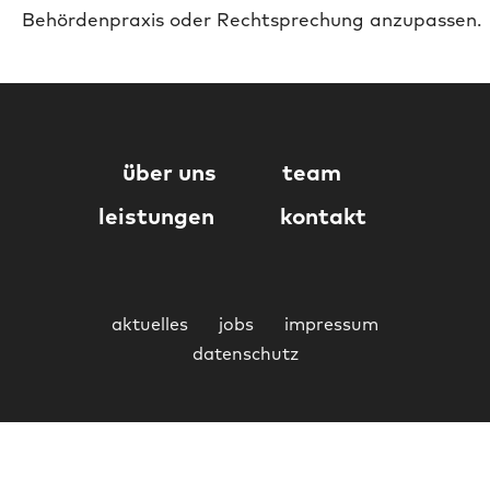
Behördenpraxis oder Rechtsprechung anzupassen.
über uns
team
leistungen
kontakt
aktuelles
jobs
impressum
datenschutz