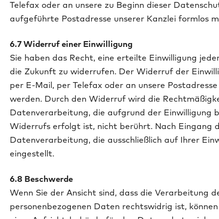
Telefax oder an unsere zu Beginn dieser Datenschu
aufgeführte Postadresse unserer Kanzlei formlos mi
6.7 Widerruf einer Einwilligung
Sie haben das Recht, eine erteilte Einwilligung jede
die Zukunft zu widerrufen. Der Widerruf der Einwill
per E-Mail, per Telefax oder an unsere Postadresse
werden. Durch den Widerruf wird die Rechtmäßigke
Datenverarbeitung, die aufgrund der Einwilligung 
Widerrufs erfolgt ist, nicht berührt. Nach Eingang 
Datenverarbeitung, die ausschließlich auf Ihrer Einw
eingestellt.
6.8 Beschwerde
Wenn Sie der Ansicht sind, dass die Verarbeitung d
personenbezogenen Daten rechtswidrig ist, können