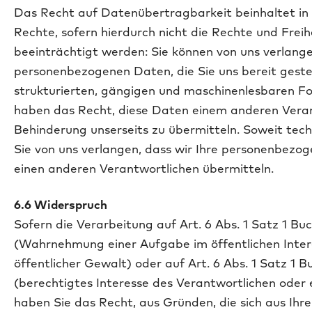
Das Recht auf Datenübertragbarkeit beinhaltet in 
Rechte, sofern hierdurch nicht die Rechte und Frei
beeinträchtigt werden: Sie können von uns verlange
personenbezogenen Daten, die Sie uns bereit gestel
strukturierten, gängigen und maschinenlesbaren Fo
haben das Recht, diese Daten einem anderen Vera
Behinderung unserseits zu übermitteln. Soweit tec
Sie von uns verlangen, dass wir Ihre personenbezo
einen anderen Verantwortlichen übermitteln.
6.6 Widerspruch
Sofern die Verarbeitung auf Art. 6 Abs. 1 Satz 1 B
(Wahrnehmung einer Aufgabe im öffentlichen Inter
öffentlicher Gewalt) oder auf Art. 6 Abs. 1 Satz 1 
(berechtigtes Interesse des Verantwortlichen oder e
haben Sie das Recht, aus Gründen, die sich aus Ihr