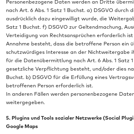
Personenbezogene Daten werden an Dritte übermit
nach Art. 6 Abs. 1 Satz 1 Buchst. a) DSGVO durch d
ausdrücklich dazu eingewilligt wurde, die Weitergab
Satz 1 Buchst. f) DSGVO zur Geltendmachung, Au
Verteidigung von Rechtsansprüchen erforderlich ist
Annahme besteht, dass die betroffene Person ein 
schutzwürdiges Interesse an der Nichtweitergabe i
für die Datenübermittlung nach Art. 6 Abs. 1 Satz 
gesetzliche Verpflichtung besteht, und/oder dies nac
Buchst. b) DSGVO für die Erfüllung eines Vertragsv
betroffenen Person erforderlich ist.
In anderen Fällen werden personenbezogene Daten 
weitergegeben.
5. Plugins und Tools sozialer Netzwerke (Social Plug
Google Maps