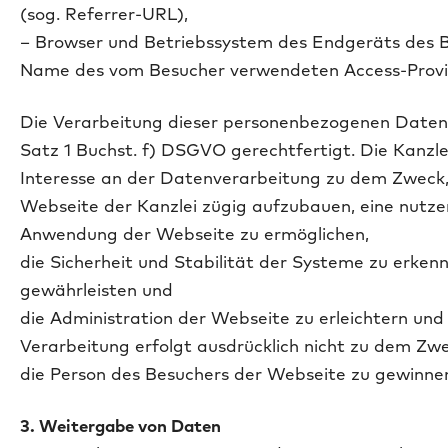
(sog. Referrer-URL),
– Browser und Betriebssystem des Endgeräts des B
Name des vom Besucher verwendeten Access-Provi
Die Verarbeitung dieser personenbezogenen Daten i
Satz 1 Buchst. f) DSGVO gerechtfertigt. Die Kanzle
Interesse an der Datenverarbeitung zu dem Zweck,
Webseite der Kanzlei zügig aufzubauen, eine nutze
Anwendung der Webseite zu ermöglichen,
die Sicherheit und Stabilität der Systeme zu erken
gewährleisten und
die Administration der Webseite zu erleichtern und
Verarbeitung erfolgt ausdrücklich nicht zu dem Zwe
die Person des Besuchers der Webseite zu gewinne
3. Weitergabe von Daten