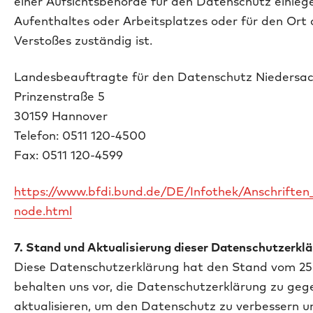
einer Aufsichtsbehörde für den Datenschutz einlegen
Aufenthaltes oder Arbeitsplatzes oder für den Ort
Verstoßes zuständig ist.
Landesbeauftragte für den Datenschutz Niedersa
Prinzenstraße 5
30159 Hannover
Telefon: 0511 120-4500
Fax: 0511 120-4599
https://www.bfdi.bund.de/DE/Infothek/Anschriften_L
node.html
7. Stand und Aktualisierung dieser Datenschutzerkl
Diese Datenschutzerklärung hat den Stand vom 25.
behalten uns vor, die Datenschutzerklärung zu geg
aktualisieren, um den Datenschutz zu verbessern 