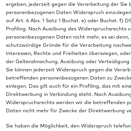
ergeben, jederzeit gegen die Verarbeitung der Sie
personenbezogenen Daten Widerspruch einzulegen. 
auf Art. 6 Abs. 1 Satz 1 Buchst. e) oder Buchst. f)
Profiling. Nach Ausübung des Widerspruchsrechts ve
personenbezogenen Daten nicht mehr, es sei denn,
schutzwürdige Gründe für die Verarbeitung nachwei
Interessen, Rechte und Freiheiten überwiegen, oder
der Geltendmachung, Ausübung oder Verteidigung 
Sie können jederzeit Widerspruch gegen die Verarb
betreffenden personenbezogenen Daten zu Zweck
einlegen. Das gilt auch für ein Profiling, das mit ein
Direktwerbung in Verbindung steht. Nach Ausübung
Widerspruchsrechts werden wir die betreffenden 
Daten nicht mehr für Zwecke der Direktwerbung v
Sie haben die Möglichkeit, den Widerspruch telefoni