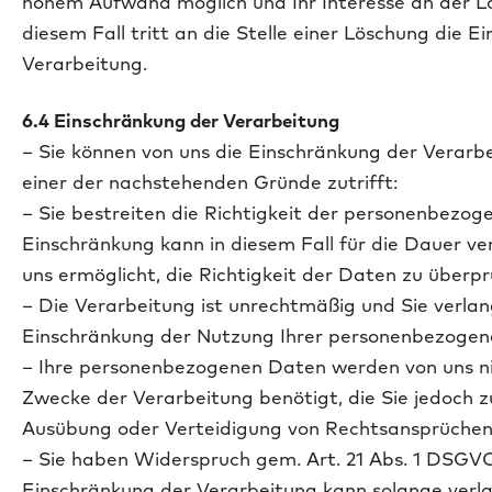
hohem Aufwand möglich und Ihr Interesse an der Lös
diesem Fall tritt an die Stelle einer Löschung die 
Verarbeitung.
6.4 Einschränkung der Verarbeitung
– Sie können von uns die Einschränkung der Verarb
einer der nachstehenden Gründe zutrifft:
– Sie bestreiten die Richtigkeit der personenbezog
Einschränkung kann in diesem Fall für die Dauer ve
uns ermöglicht, die Richtigkeit der Daten zu überpr
– Die Verarbeitung ist unrechtmäßig und Sie verla
Einschränkung der Nutzung Ihrer personenbezogen
– Ihre personenbezogenen Daten werden von uns nic
Zwecke der Verarbeitung benötigt, die Sie jedoch
Ausübung oder Verteidigung von Rechtsansprüchen
– Sie haben Widerspruch gem. Art. 21 Abs. 1 DSGVO
Einschränkung der Verarbeitung kann solange verl