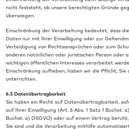
nicht feststeht, ob unsere berechtigten Gründe g
überwiegen.
Einschränkung der Verarbeitung bedeutet, dass d
Daten nur mit Ihrer Einwilligung oder zur Gelten
Verteidigung von Rechtsan­sprüchen oder zum Schu
anderen natürlichen oder juristischen Person oder 
wichtigen öffentlichen Interesses verarbeitet werde
Einschränkung aufheben, haben wir die Pflicht, Sie
unterrichten.
6.5 Datenübertragbarkeit
Sie haben ein Recht auf Datenübertragbarkeit, sof
auf Ihrer Einwilligung (Art. 6 Abs. 1 Satz 1 Buchst. a
Buchst. a) DSGVO) oder auf einem Vertrag beruht,
Sie sind und die Verarbeitung mithilfe automatisier