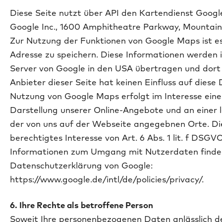
Diese Seite nutzt über API den Kartendienst Google
Google Inc., 1600 Amphitheatre Parkway, Mountain
Zur Nutzung der Funktionen von Google Maps ist es
Adresse zu speichern. Diese Informationen werden i
Server von Google in den USA übertragen und dort
Anbieter dieser Seite hat keinen Einfluss auf dies
Nutzung von Google Maps erfolgt im Interesse ein
Darstellung unserer Online-Angebote und an einer l
der von uns auf der Webseite angegebnen Orte. Dies
berechtigtes Interesse von Art. 6 Abs. 1 lit. f DSGV
Informationen zum Umgang mit Nutzerdaten finden
Datenschutzerklärung von Google:
https://www.google.de/intl/de/policies/privacy/.
6. Ihre Rechte als betroffene Person
Soweit Ihre personenbezogenen Daten anlässlich d