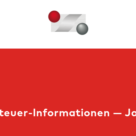
Steuer-Informationen — J