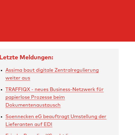
Letzte Meldungen:
Assima baut digitale Zentralregulierung
weiter aus
TRAFFIQX - neues Business-Netzwerk für
papierlose Prozesse beim
Dokumentenaustausch
Soennecken eG beauftragt Umstellung der
Lieferanten auf EDI