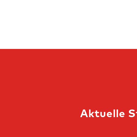
Aktuelle 