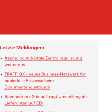
Letzte Meldungen:
Assima baut digitale Zentralregulierung
weiter aus
TRAFFIQX - neues Business-Netzwerk für
papierlose Prozesse beim
Dokumentenaustausch
Soennecken eG beauftragt Umstellung der
Lieferanten auf EDI