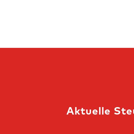
Aktuelle St