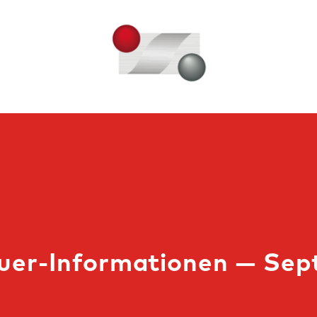
euer-Informationen — Se